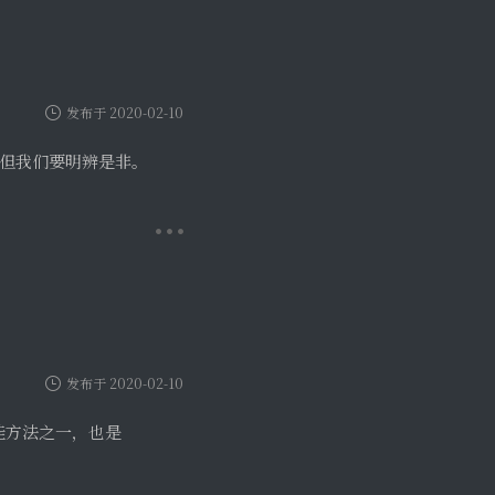
发布于 2020-02-10
佳方法之一，也是
发布于 2020-02-09