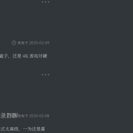
盒子，还是 4K 游戏对硬
登录群晖
发布于 2020-02-08
令行形式太高级，一为还是喜