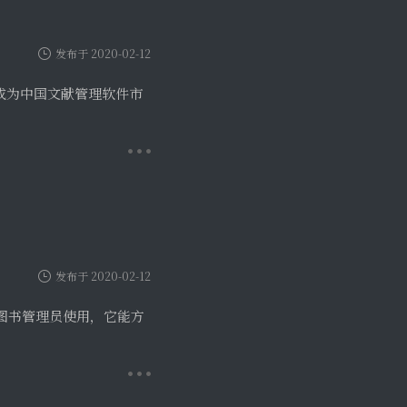
发布于 2020-02-12
和图书管理员使用，它能方
发布于 2020-02-10
但我们要明辨是非。