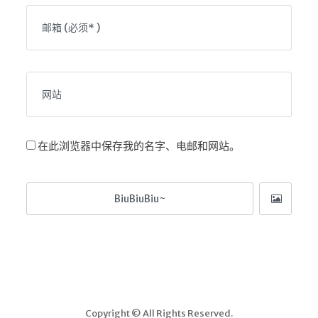
在此浏览器中保存我的名字、电邮和网站。
Copyright © All Rights Reserved.