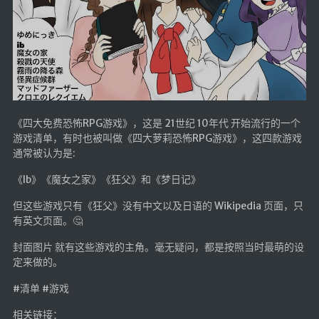
《四大免费恐怖RPG游戏》，这是 21世纪 10年代 开始流行的一个
游戏清单，有时也被叫做《四大萝莉恐怖RPG游戏》，这四款游戏
通常被认为是:
《Ib》《魔女之家》《狂父》和《梦日记》
但这些游戏只有《狂父》没有中文以及日语的 Wikipedia 页面，只
有英文页面。🤔
封面图片 就有这些游戏的主角。毫无疑问，都是按照当时最萌的设
定来做的。
#清单 #游戏
相关链接：