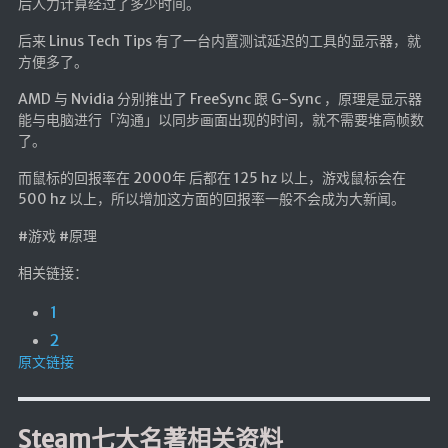
后人力计算经过了多少时间。
后来 Linus Tech Tips 有了一台内置测试延迟的工具的显示器，就
方便多了。
AMD 与 Nvidia 分别推出了 FreeSync 跟 G-Sync ，原理是显示器
能与电脑进行「沟通」以同步画面出现的时间，就不需要堆高帧数
了。
而鼠标的回报率在 2000年 后都在 125 hz 以上，游戏鼠标会在
500 hz 以上，所以增加这方面的回报率一般不会成为大新闻。
#游戏 #原理
相关链接：
1
2
原文链接
Steam七大名著相关资料