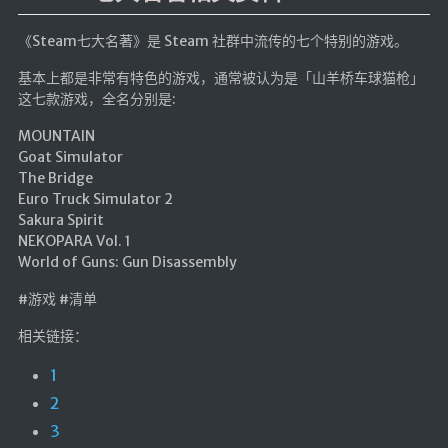
《Steam七大名著》是 Steam 社群中流传的七个特别的游戏。
基本上都是非常有特色的游戏，通常被认为是「山羊桥车球猫枪」
这七款游戏，全名分别是:
MOUNTAIN
Goat Simulator
The Bridge
Euro Truck Simulator 2
Sakura Spirit
NEKOPARA Vol. 1
World of Guns: Gun Disassembly
#游戏 #清单
相关链接：
1
2
3