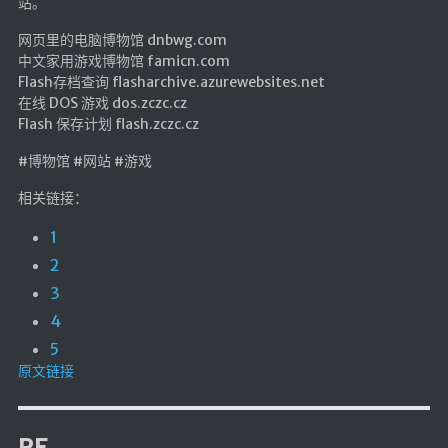
站。
网页里的电脑博物馆 dnbwg.com
中文家用游戏博物馆 famicn.com
Flash存档查询 flasharchive.azurewebsites.net
在线 DOS 游戏 dos.zczc.cz
Flash 保存计划 flash.zczc.cz
#博物馆 #网站 #游戏
相关链接：
1
2
3
4
5
原文链接