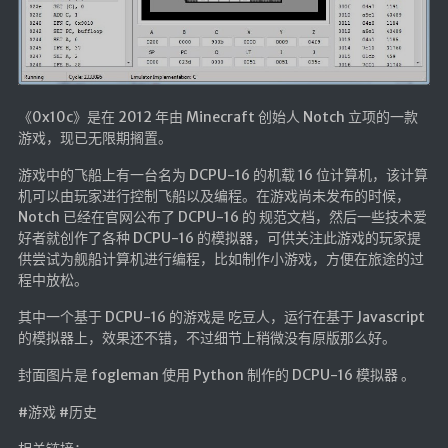
《0x10c》是在 2012 年由 Minecraft 创始人 Notch 立项的一款
游戏，现已无限期搁置。
游戏中的飞船上有一台名为 DCPU-16 的机载 16 位计算机，该计算
机可以由玩家进行控制飞船以及编程。在游戏尚未发布的时候，
Notch 已经在官网公布了 DCPU-16 的 规范文档，然后一些技术爱
好者就创作了各种 DCPU-16 的模拟器，可供关注此游戏的玩家提
供尝试为舰船计算机进行编程，比如制作小游戏，方便在旅途的过
程中放松。
其中一个基于 DCPU-16 的游戏是 吃豆人，运行在基于 Javascript
的模拟器上，效果还不错，不过细节上稍微没有原版那么好。
封面图片是 fogleman 使用 Python 制作的 DCPU-16 模拟器 。
#游戏 #历史