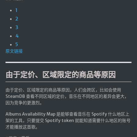
1
2
3
4
5
原文链接
由于定价、区域限定的商品等原因
由于定价、区域限定的商品等原因，人们会跨区，比如会使用
SteamDB 查看不同区域的定价，音乐在不同地区的差异会更大，
因为竞争的更激烈。
Albums Availability Map 是能够查看音乐在 Spotify 什么地区上
架的工具，只要提交 Spotify token 就能知道需要什么地区的账号
才能播放这首歌。