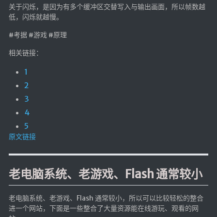
关于闪烁，是因为有多个缓冲区交替写入与输出画面，所以帧数越
低，闪烁就越慢。
#考据 #游戏 #原理
相关链接：
1
2
3
4
5
原文链接
老电脑系统、老游戏、Flash 通常较小
老电脑系统、老游戏、Flash 通常较小，所以可以比较轻松的整合
进一个网站，下面是一些整合了大量资源能在线游玩、观看的网