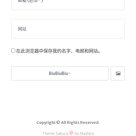
在此浏览器中保存我的名字、电邮和网站。
Copyright © All Rights Reserved.
Theme
Sakura
by
Mashiro