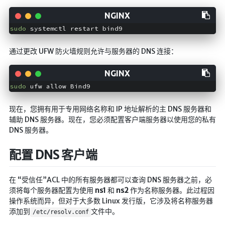
sudo
通过更改 UFW 防火墙规则允许与服务器的 DNS 连接：
sudo
现在，您拥有用于专用网络名称和 IP 地址解析的主 DNS 服务器和
辅助 DNS 服务器。现在，您必须配置客户端服务器以使用您的私有
DNS 服务器。
配置 DNS 客户端
在 “受信任”ACL 中的所有服务器都可以查询 DNS 服务器之前，必
须将每个服务器配置为使用
ns1
和
ns2
作为名称服务器。此过程因
操作系统而异，但对于大多数 Linux 发行版，它涉及将名称服务器
添加到
文件中。
/etc/resolv.conf