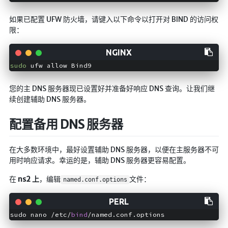
如果已配置 UFW 防火墙，请键入以下命令以打开对 BIND 的访问权
限：
sudo
您的主 DNS 服务器现已设置好并准备好响应 DNS 查询。让我们继
续创建辅助 DNS 服务器。
配置备用 DNS 服务器
在大多数环境中，最好设置辅助 DNS 服务器，以便在主服务器不可
用时响应请求。幸运的是，辅助 DNS 服务器更容易配置。
在
ns2 上
，编辑
文件：
named.conf.options
sudo nano /etc/
bind