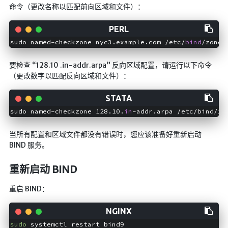
命令（更改名称以匹配前向区域和文件）：
sudo named-checkzone nyc3.example.com /etc/
bind
要检查 “128.10 .in-addr.arpa” 反向区域配置，请运行以下命令
（更改数字以匹配反向区域和文件）：
sudo named-checkzone 128.10.
in
-addr.arpa /etc/bind/zo
当所有配置和区域文件都没有错误时，您应该准备好重新启动
BIND 服务。
重新启动 BIND
重启 BIND：
sudo