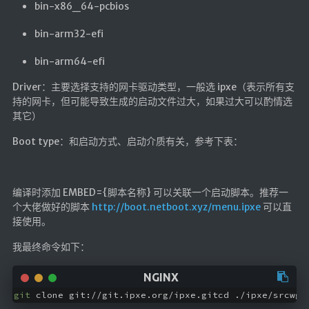
bin-x86_64-pcbios
bin-arm32-efi
bin-arm64-efi
Driver：主要选择支持的网卡驱动类型，一般选 ipxe（表示所有支
持的网卡，但可能导致生成的启动文件过大，如果过大可以酌情选
其它）
Boot type：和启动方式、启动介质有关，参考下表：
编译时添加 EMBED={脚本名称} 可以关联一个启动脚本。推荐一
个大佬做好的脚本
http://boot.netboot.xyz/menu.ipxe
可以直
接使用。
我最终命令如下：
git
 clone git://git.ipxe.org/ipxe.gitcd ./ipxe/srcwge