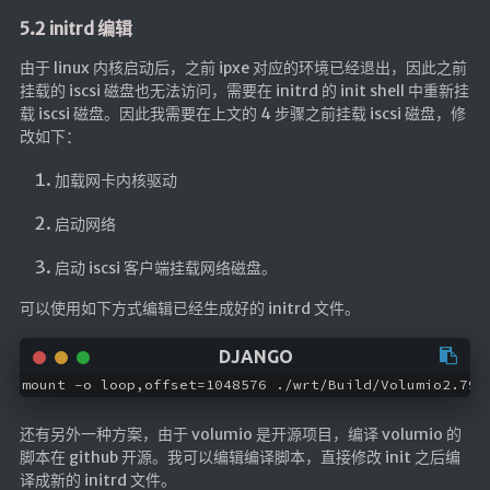
5.2 initrd 编辑
由于 linux 内核启动后，之前 ipxe 对应的环境已经退出，因此之前
挂载的 iscsi 磁盘也无法访问，需要在 initrd 的 init shell 中重新挂
载 iscsi 磁盘。因此我需要在上文的 4 步骤之前挂载 iscsi 磁盘，修
改如下：
加载网卡内核驱动
启动网络
启动 iscsi 客户端挂载网络磁盘。
可以使用如下方式编辑已经生成好的 initrd 文件。
mount -o loop,offset=1048576 ./wrt/Build/Volumio2.
还有另外一种方案，由于 volumio 是开源项目，编译 volumio 的
脚本在 github 开源。我可以编辑编译脚本，直接修改 init 之后编
译成新的 initrd 文件。