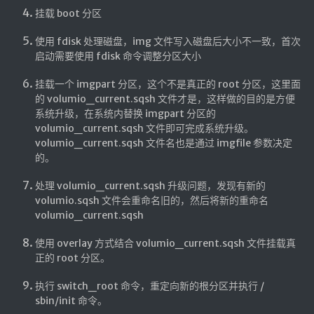
挂载 boot 分区
使用 fdisk 处理磁盘，img 文件写入磁盘后大小不一致，首次
启动需要使用 fdisk 命令调整分区大小
挂载一个 imgpart 分区，这个不是真正的 root 分区，这里面
的 volumio_current.sqsh 文件才是，这样做的目的是方便
系统升级，在系统内替换 imgpart 分区的
volumio_current.sqsh 文件即可完成系统升级。
volumio_current.sqsh 文件名也是通过 imgfile 参数决定
的。
处理 volumio_current.sqsh 升级问题，发现有新的
volumio.sqsh 文件会重命名旧的，然后将新的重命名
volumio_current.sqsh
使用 overlay 方式结合 volumio_current.sqsh 文件挂载真
正的 root 分区。
执行 switch_root 命令，重定向新的根分区并执行 /
sbin/init 命令。