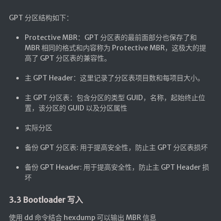
GPT 分区结构如下：
Protective MBR：GPT 分区表的最前面部分也保存了和
MBR 相同的格式和内容称为 Protective MBR，这极大的提
高了 GPT 分区表的兼容性。
主 GPT Header：这里记录了分区表项目数和每项目大小。
主 GPT 分区表：包含分区的类型 GUID，名称，起始终止位
置，该分区的 GUID 以及分区属性
实际分区
备份 GPT 分区表: 用于提高安全性，防止主 GPT 分区表损坏
备份 GPT Header: 用于提高安全性，防止主 GPT Header 损
坏
3.3 Bootloader 写入
使用 dd 命令结合 hexdump 可以输出 MBR 信息