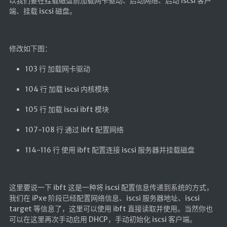
以我们要在挂载磁盘前加载网卡驱动、启动网络、启动 iscsi 客户
端、挂载 iscsi 磁盘。
修改如下图：
103 行 加载网卡驱动
104 行 加载 iscsi 内核模块
105 行 加载 iscsi ibft 模块
107-108 行 通过 ibft 配置网络
114-116 行 使用 ibft 配置连接 iscsi 服务器并挂载磁盘
这里要说一下 ibft 这是一种将 iscsi 配置信息传递到系统的方式，
我们在 iPxe 阶段已经配置网络信息、iscsi 服务器地址、iscsi
target 等信息了，这里可以使用 ibft 直接读取并使用。当然你也
可以在这里再次手动启用 DHCP，手动初始化 iscsi 客户端。