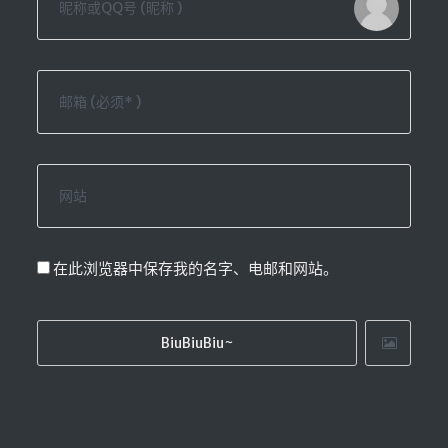
在此浏览器中保存我的名字、电邮和网站。