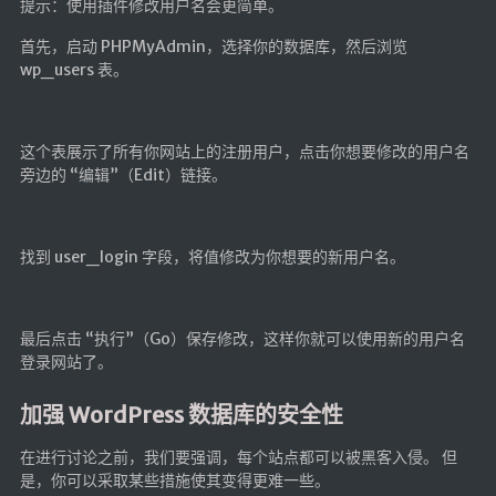
提示：使用插件修改用户名会更简单。
首先，启动 PHPMyAdmin，选择你的数据库，然后浏览
wp_users 表。
这个表展示了所有你网站上的注册用户，点击你想要修改的用户名
旁边的 “编辑”（Edit）链接。
找到 user_login 字段，将值修改为你想要的新用户名。
最后点击 “执行”（Go）保存修改，这样你就可以使用新的用户名
登录网站了。
加强 WordPress 数据库的安全性
在进行讨论之前，我们要强调，每个站点都可以被黑客入侵。 但
是，你可以采取某些措施使其变得更难一些。