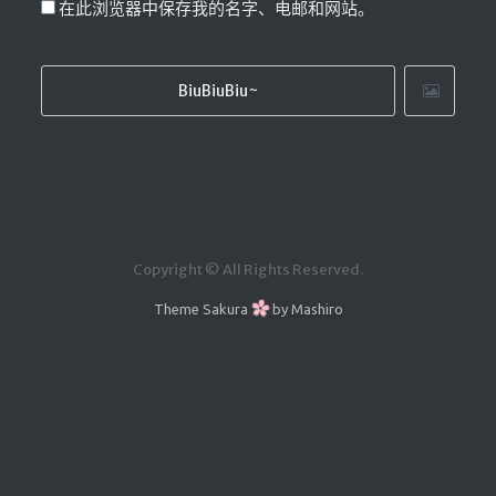
在此浏览器中保存我的名字、电邮和网站。
Copyright © All Rights Reserved.
Theme
Sakura
by
Mashiro