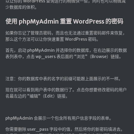
以让你的 WordPress 查询运行的稍微快一些，同时也可以稍微减
少数据库的体积。
使用 phpMyAdmin 重置 WordPress 的密码
如果你忘记了管理员密码，而且也无法通过重置密码邮件来恢复，
那么这个方法可以让你快速重置 WordPress 密码。
首先，启动 phpMyAdmin 并选择你的数据库，在右边展示的数据
表列表中，点击 wp_users 表后面的 “浏览”（Browse）链接。
注意：你的数据库中表的名字的前缀可能跟上面展示的不一样。
现在就可以看到用户表中的数据行了。点击你想要修改密码的用户
名最左边的 “编辑”（Edit）链接。
phpMyAdmin 会展示一个包含所有用户信息字段的表单。
你需要删除 user_pass 字段中的值，然后将你的新密码填进去。