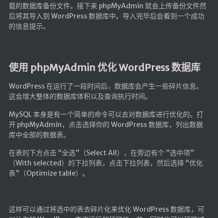
载的数据库备份文件。接下来 phpMyAdmin 就会上传备份文件然
后将其导入到 WordPress 数据库中。导入完毕后会看到一个成功
的信息提示。
使用 phpMyAdmin 优化 WordPress 数据库
WordPress 在运行了一段时间后，数据库会产生一些碎片信息。
这会增大整体的数据库体积以及查询执行时间。
MySQL 本身是有一个简单的命令可以去对数据库进行优化的。打
开 phpMyAdmin，点击选择你的 WordPress 数据库，列出数据
库中全部的数据表。
在表的下方点击 “全选”（Select All），在旁边有个 “选中项”
（With selected）的下拉列表，点击下拉列表，然后选择 “优化
表”（Optimize table）。
这样可以通过将选中的表去碎片化来优化 WordPress 数据库，可