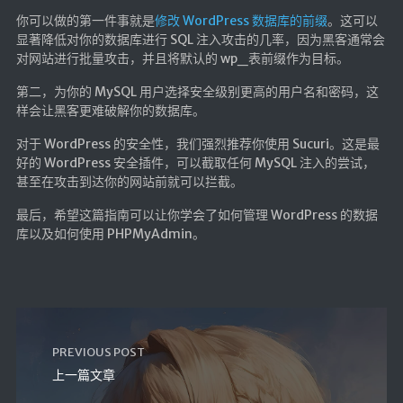
你可以做的第一件事就是
修改 WordPress 数据库的前缀
。这可以
显著降低对你的数据库进行 SQL 注入攻击的几率，因为黑客通常会
对网站进行批量攻击，并且将默认的 wp_表前缀作为目标。
第二，为你的 MySQL 用户选择安全级别更高的用户名和密码，这
样会让黑客更难破解你的数据库。
对于 WordPress 的安全性，我们强烈推荐你使用 Sucuri。这是最
好的 WordPress 安全插件，可以截取任何 MySQL 注入的尝试，
甚至在攻击到达你的网站前就可以拦截。
最后，希望这篇指南可以让你学会了如何管理 WordPress 的数据
库以及如何使用 PHPMyAdmin。
PREVIOUS POST
上一篇文章