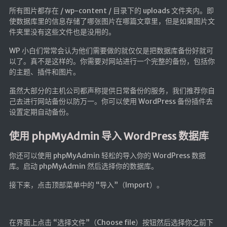
所有图片都存在 / wp-content / 目录下的 uploads 文件夹内。即
使数据库里的信息存储了哪张图片在哪篇文章里，但是如果图片文
件夹里没有这些文件也是没用的。
WP 小白们常常会认为他们需要做的就仅仅是把数据库备份好就可
以了。真不是这样的。你需要对网站进行一个完整的备份，包括你
的主题、插件和图片。
虽然大部分的主机公司都声称提供日常备份的服务，我们推荐你自
己去进行网站备份以防万一。你可以使用 WordPress 备份插件去
设置定期自动备份。
使用 phpMyAdmin 导入 WordPress 数据库
你还可以使用 phpMyAdmin 轻松的导入你的 WordPress 数据
库。启动 phpMyAdmin 然后选择你的数据库。
接下来，点击顶部菜单中的 “导入”（Import）。
在界面上点击 “选择文件”（Choose file）按钮然后选择你之前下