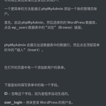
可以阻止其他管理员登录他们的账户。
一个更简单的方法是通过 phpMyAdmin 添加一个新的管理员账
户。
首先，启动 phpMyAdmin，然后选择你的 WordPress 数据库，
点击 wp_users 数据表中的 “浏览”（Browse）链接。
phpMyAdmin 会展示出该数据表中的数据行，然后点击顶部菜单
栏中的 “插入”（Insert）。
在打开的页面中有一个添加新用户的表单。
下面是如何填写表单中的每一个字段。
ID
– 忽略这个字段，因为是程序自动生成的。
user_login
– 用来登录 WordPress 的用户名。