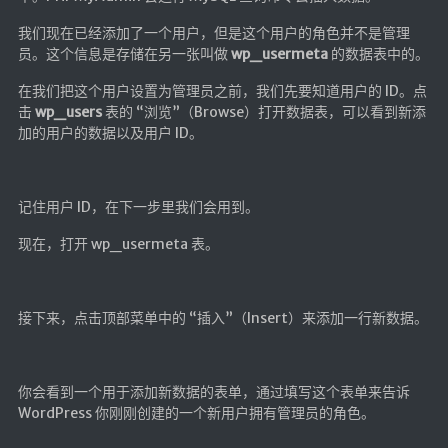
我们现在已经添加了一个用户，但是这个用户的角色并不是管理
员。这个信息是存储在另一张叫做
wp_usermeta
的数据表中的。
在我们把这个用户设置为管理员之前，我们先要知道用户的 ID。点
击
wp_users
表的 “浏览”（Browse）打开数据表，可以看到新添
加的用户的数据以及用户 ID。
记住用户 ID，在下一步里我们会用到。
现在，打开 wp_usermeta 表。
接下来，点击顶部菜单中的 “插入”（Insert）来添加一行新数据。
你会看到一个用于添加新数据的表单，通过填写这个表单来告诉
WordPress 你刚刚创建的一个新用户拥有管理员的角色。