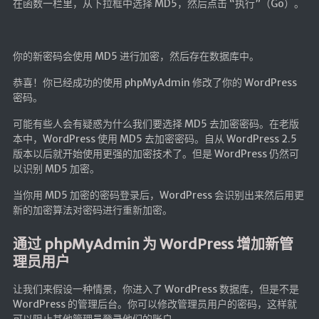
在函数一栏里，从下拉框中选择 MD5，然后点击 “执行”（Go）。
你的新密码会使用 MD5 进行加密，然后存在数据库中。
恭喜！你已经成功的使用 phpMyAdmin 修改了你的 WordPress
密码。
可能有些人会有疑惑为什么我们要选择 MD5 去加密密码。在老版
本中，WordPress 使用 MD5 去加密密码。自从 WordPress 2.5
版本以后就开始使用更强的加密技术了。但是 WordPress 仍然可
以识别 MD5 加密。
当你用 MD5 加密的密码登录后，WordPress 会识别出来然后用更
新的加密算法对密码进行重新加密。
通过 phpMyAdmin 为 WordPress 增加新管
理员用户
让我们来假设一种情景，你进入了 WordPress 数据库，但是不是
WordPress 的管理后台。你可以修改管理员用户的密码，这样就