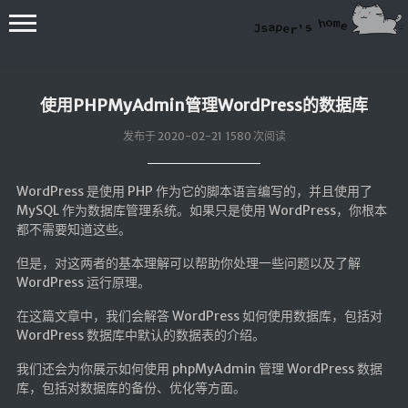
使用PHPMyAdmin管理WordPress的数据库
发布于 2020-02-21 1580 次阅读
WordPress 是使用 PHP 作为它的脚本语言编写的，并且使用了
💻在线桌面
MySQL 作为数据库管理系统。如果只是使用 WordPress，你根本
都不需要知道这些。
bing壁纸
但是，对这两者的基本理解可以帮助你处理一些问题以及了解
🔥排行榜
WordPress 运行原理。
导航站
在这篇文章中，我们会解答 WordPress 如何使用数据库，包括对
综合导航
WordPress 数据库中默认的数据表的介绍。
合集网
我们还会为你展示如何使用 phpMyAdmin 管理 WordPress 数据
库，包括对数据库的备份、优化等方面。
鱼塘热榜