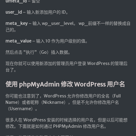
umeta_id
– 留空
user_id
– 输入新添加用户的 ID。
meta_key
– 输入 wp_user_level。 wp_前缀不一样的替换成自
己的。
meta_value
– 输入 10 作为用户级别的值。
然后点击 “执行”（Go）插入数据。
现在你就可以使用新添加的管理员用户登录 WordPress 的管理后
台了。
使用 phpMyAdmin 修改 WordPress 用户名
你可能也注意到了，WordPress 允许你修改用户的全名（Full
Name）或者昵称（Nickname），但是不允许你修改用户名
（Username）。
很多人在 WordPress 安装的时候选择的用户名，但是以后可能想
修改。下面就是如何通过 PHPMyAdmin 修改用户名。