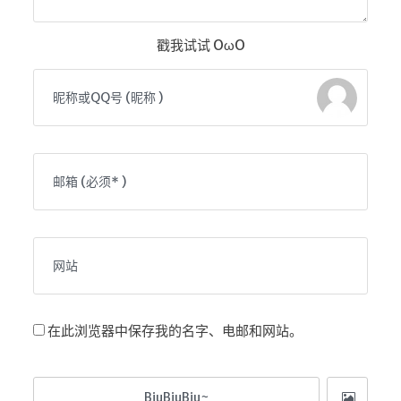
戳我试试 OωO
在此浏览器中保存我的名字、电邮和网站。