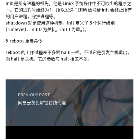
init 是所有进程的祖先，他是 Linux 系统操作中不可缺少的程序之
一。它的进程号始终为 1，所以发送 TERM 信号给 init 会终止所有
的用户进程，守护进程等。
shutdown 就是使用这种机制。init 定义了 8 个运行级别
(runlevel)，init 0 为关机，init 1 为重启。
5.reboot 重启命令
reboot 的工作过程差不多跟 halt 一样。不过它是引发主机重启，
而 halt 是关机。它的参数与 halt 相差不多。
PREVIOUS POST
网易云灰色解锁在线代理