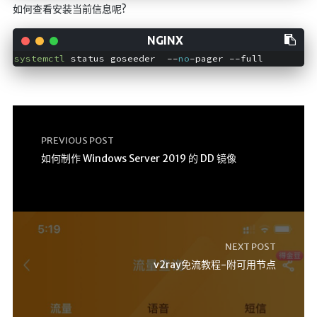
如何查看安装当前信息呢?
systemctl
 status goseeder  --
no
-pager --full
PREVIOUS POST
如何制作 Windows Server 2019 的 DD 镜像
NEXT POST
v2ray免流教程-附可用节点