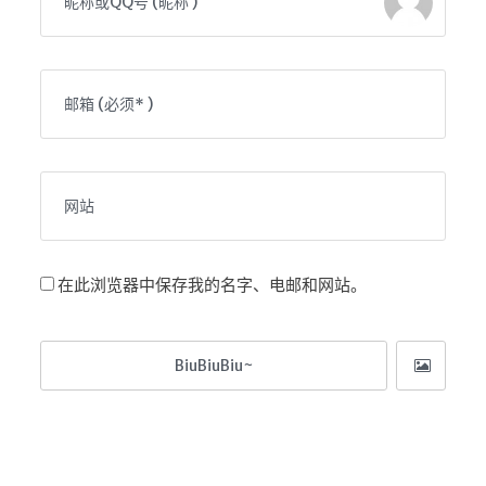
在此浏览器中保存我的名字、电邮和网站。