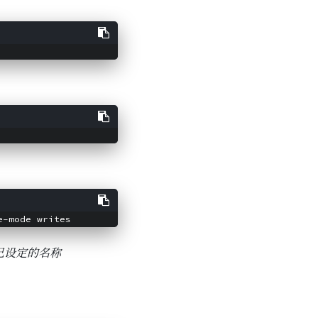
己设定的名称