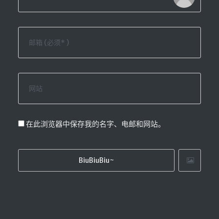
在此浏览器中保存我的名字、电邮和网站。