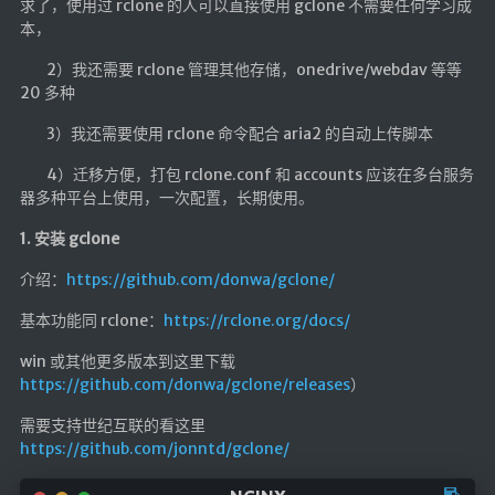
求了，使用过 rclone 的人可以直接使用 gclone 不需要任何学习成
本，
2）我还需要 rclone 管理其他存储，onedrive/webdav 等等
20 多种
3）我还需要使用 rclone 命令配合 aria2 的自动上传脚本
4）迁移方便，打包 rclone.conf 和 accounts 应该在多台服务
器多种平台上使用，一次配置，长期使用。
1. 安装 gclone
介绍：
https://github.com/donwa/gclone/
基本功能同 rclone：
https://rclone.org/docs/
win 或其他更多版本到这里下载
https://github.com/donwa/gclone/releases
）
需要支持世纪互联的看这里
https://github.com/jonntd/gclone/