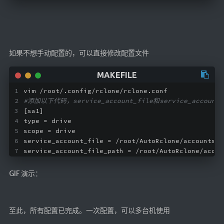
如果不想手动配置的，可以直接修改配置文件
vim /root/.config/rclone/rclone.conf
#添加以下代码，service_account_file和service_accoun
[sa1]
type = drive
scope = drive
service_account_file = /root/AutoRclone/accounts/0
service_account_file_path = /root/AutoRclone/accou
GIF 演示：
至此，所有配置已完成。一次配置，可以多台机使用