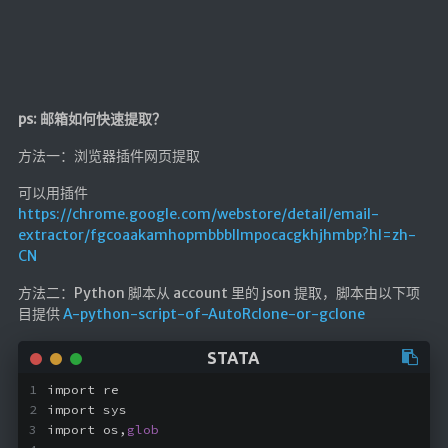
仓库
音乐解析 半成品
低价开会员
ps: 邮箱如何快速提取？
方法一：浏览器插件网页提取
可以用插件
https://chrome.google.com/webstore/detail/email-
extractor/fgcoaakamhopmbbbllmpocacgkhjhmbp?hl=zh-
CN
方法二：Python 脚本从 account 里的 json 提取，脚本由以下项
目提供
A-python-script-of-AutoRclone-or-gclone
import re
import sys
import os,
glob