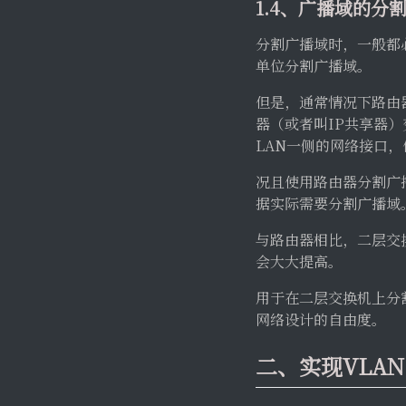
1.4、广播域的分
分割广播域时，一般都必
单位分割广播域。
但是，通常情况下路由
器（或者叫IP共享器
LAN一侧的网络接口
况且使用路由器分割广
据实际需要分割广播域
与路由器相比，二层交
会大大提高。
用于在二层交换机上分
网络设计的自由度。
二、实现VLA