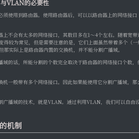
割与VLAN的必要性
须使用到路由器。使用路由器后，可以以路由器上的网络接口（LAN 
器上不会有太多的网络接口，其数目多在1～4个左右。随着宽带
）变得较为常见，但是需要注意的是，它们上面虽然带着多个（一
，但那实际上是路由器内置的交换机，并不能分割广播域。
播域的话，所能分割的个数完全取决于路由器的网络接口个数，
。
换机一般带有多个网络接口。因此如果能使用它分割广播域，那
割广播域的技术，就是VLAN。通过利用VLAN，我们可以自由
N的机制