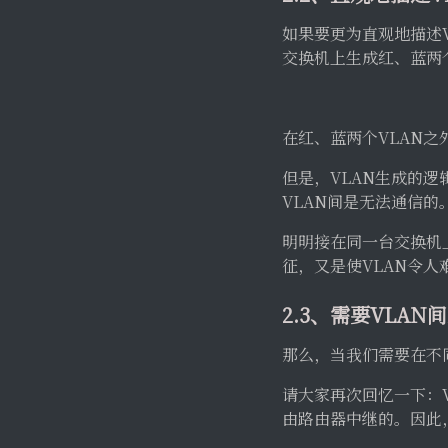
如果要更为直观地描述
交换机上生成红、蓝两
在红、蓝两个VLAN之
但是，VLAN生成的
VLAN间是无法通信的
明明接在同一台交换机
征，又是使VLAN令人
2.3、需要VLA
那么，当我们需要在不
请大家再次回忆一下：
由路由器中继的。因此