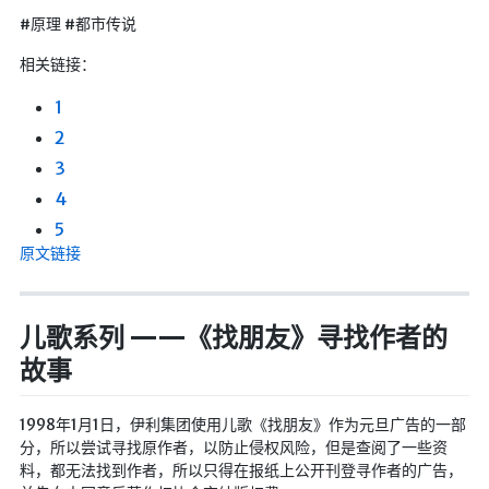
#原理 #都市传说
相关链接：
1
2
3
4
5
原文链接
儿歌系列 ——《找朋友》寻找作者的
故事
1998年1月1日，伊利集团使用儿歌《找朋友》作为元旦广告的一部
分，所以尝试寻找原作者，以防止侵权风险，但是查阅了一些资
料，都无法找到作者，所以只得在报纸上公开刊登寻作者的广告，