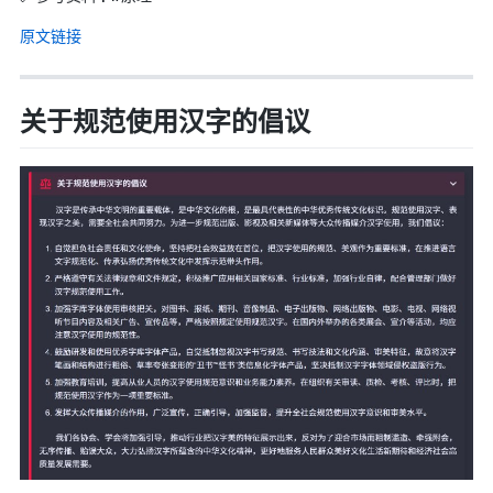
原文链接
关于规范使用汉字的倡议