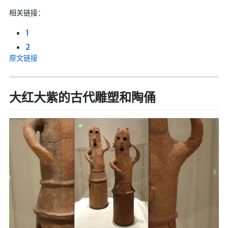
相关链接：
1
2
原文链接
大红大紫的古代雕塑和陶俑