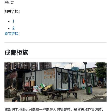
#历史
相关链接：
1
2
原文链接
成都柜族
成都的工地附近可能有一些能住人的集装箱，虽然被称作集装箱，