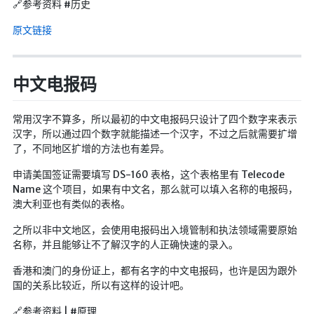
🔗参考资料 #历史
原文链接
中文电报码
常用汉字不算多，所以最初的中文电报码只设计了四个数字来表示
汉字，所以通过四个数字就能描述一个汉字，不过之后就需要扩增
了，不同地区扩增的方法也有差异。
申请美国签证需要填写 DS-160 表格，这个表格里有 Telecode
Name 这个项目，如果有中文名，那么就可以填入名称的电报码，
澳大利亚也有类似的表格。
之所以非中文地区，会使用电报码出入境管制和执法领域需要原始
名称，并且能够让不了解汉字的人正确快速的录入。
香港和澳门的身份证上，都有名字的中文电报码，也许是因为跟外
国的关系比较近，所以有这样的设计吧。
🔗参考资料 | #原理