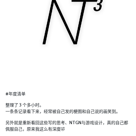
#年度清单
整理了 3 个多小时。
一条条记录看下来，经常被自己发的梗图和自己说的画笑到。
另外就是重新看回这些写的思考、NTGN与游戏设计，真的自己都
佩服自己，原来我这么有深度🤣