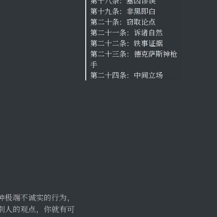
第十八条：基因谬误
第十九条：非黑即白
第二十条：窃取论点
第二十一条：诉诸自然
第二十二条：轶事证据
第二十三条：德克萨斯神枪
手
第二十四条：中间立场
种极端不诚实的行为，
别人的观点，你就有可