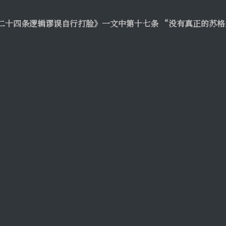
二十四条逻辑谬误自行打脸》一文中第十七条 “没有真正的苏格