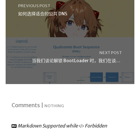
PREVIOUS POST
如何选择适合的公共 DNS
NEXT POST
当我们谈论解锁 BootLoader 时，我们在谈论什么？
Comments |
NOTHING
Markdown Supported while
Forbidden