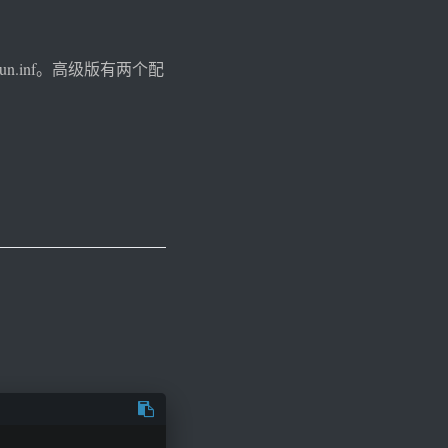
run.inf。高级版有两个配