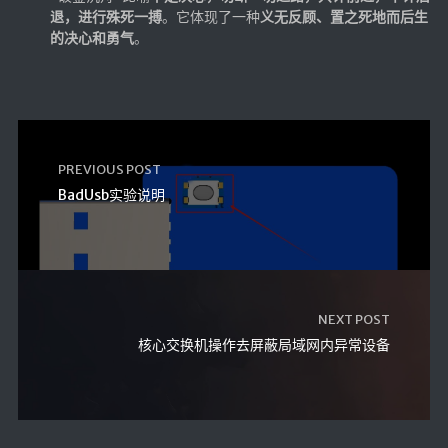
退，进行殊死一搏
。它体现了一种
义无反顾、置之死地而后生
的决心和勇气
。
PREVIOUS POST
BadUsb实验说明
NEXT POST
核心交换机操作去屏蔽局域网内异常设备