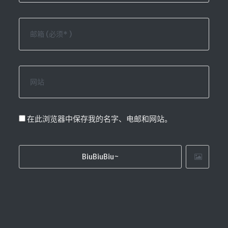
在此浏览器中保存我的名字、电邮和网站。