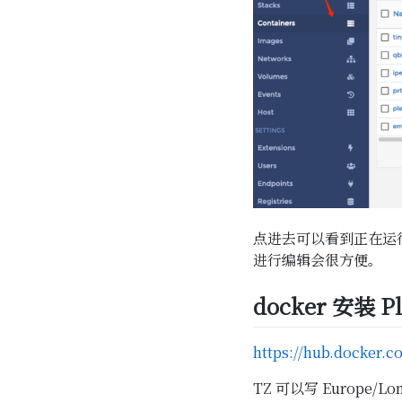
点进去可以看到正在运
进行编辑会很方便。
docker 安装 Pl
https://hub.docker.c
TZ 可以写 Europ