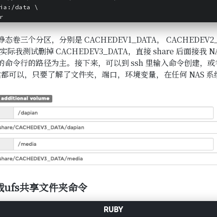
ia:/data 
\
r
三个分区，分别是 CACHEDEV1_DATA， CACHEDEV2_
A，实际我测试删掉 CACHEDEV3_DATA，直接 share 后面接我
命令行的路径为主。接下来，可以到 ssh 里输入命令创建，
tion 创建都可以，只要了解了文件夹，端口，环境变量，在任何 NAS
载ufs共享文件夹命令