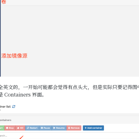
全英文的，一开始可能都会觉得有点头大，但是实际只要记得图
ontainers 界面。