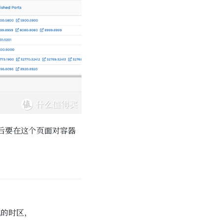
后要在这个页面对容器
地的时区，