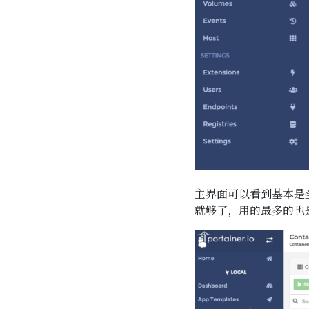
主界面可以看到基本是
就够了，用的最多的也是 C