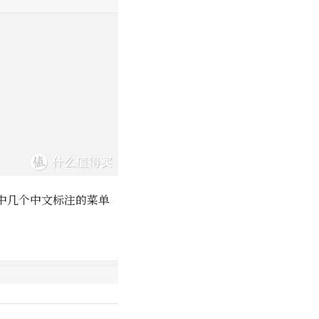
中几个中文标注的菜单