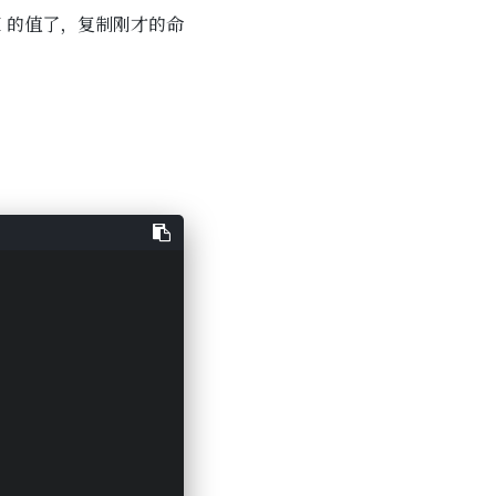
M 的值了，复制刚才的命