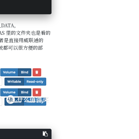
DATA，
 NAS 里的文件夹也是看的
或者是直接用威联通的
 系统都可以很方便的部