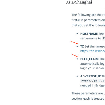
Asia/Shanghai