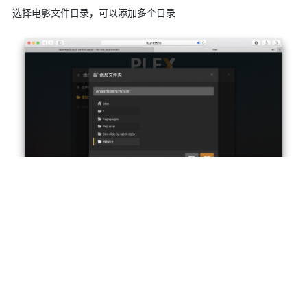
选择电影文件目录，可以添加多个目录
依次把电影，电视，音乐，图片 库都添加上
点击下一步，完成配置，就可以看到主界面，在这里就能看到你硬
盘里面存储的媒体文件了，而且已经为电影添加了完善的简介信
息，甚至字母信息，点击可以直接在浏览器播放