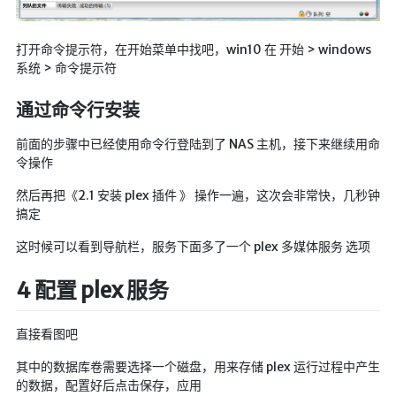
打开命令提示符，在开始菜单中找吧，win10 在 开始 > windows
系统 > 命令提示符
通过命令行安装
前面的步骤中已经使用命令行登陆到了 NAS 主机，接下来继续用命
令操作
然后再把《2.1 安装 plex 插件 》 操作一遍，这次会非常快，几秒钟
搞定
这时候可以看到导航栏，服务下面多了一个 plex 多媒体服务 选项
4 配置 plex 服务
直接看图吧
其中的数据库卷需要选择一个磁盘，用来存储 plex 运行过程中产生
的数据，配置好后点击保存，应用