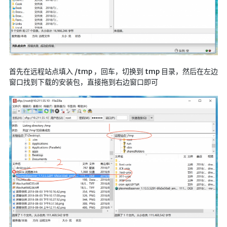
仓库
音乐解析 半成品
低价开会员
首先在远程站点填入 /tmp ，回车，切换到 tmp 目录，然后在左边
窗口找到下载的安装包，直接拖到右边窗口即可