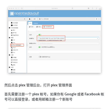
然后点击 plex 管理后台，打开 plex 管理界面
首先需要注册一个 plex 帐号，如果你有 Google 或者 Facebook 帐
号可以直接登录，或者用邮箱注册一个新账号