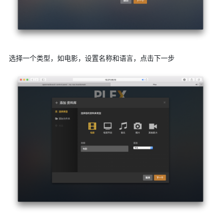
选择一个类型，如电影，设置名称和语言，点击下一步