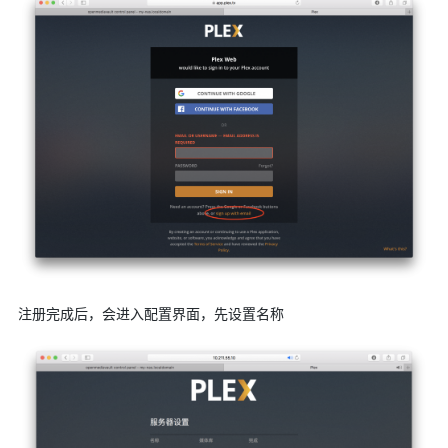
注册完成后，会进入配置界面，先设置名称