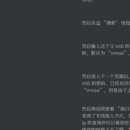
然后点击 “搜索” 按
然后输入这个父 wifi
称，默认为 “wwan”
然后进入下一个页面后，
wifi 的密码，已经自
“wwan”，但是由于上
然后再返回查看 “接口
变成了无线接入方式，然
ip 的查询你可以看到你
候你的电脑上不了网，那