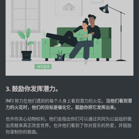
3. 鼓励你发挥潜力。
INFJ 努力在他们遇到的每个人身上看到潜力的火花。
当他们看到潜
力的火花时，他们的目标是催化它，鼓励你把它发挥出来。
也许你关心动物权利，他们会指出你们可以通过共同为公益组织做
出贡献来真正改变世界。也许他们看到了你对音乐的热爱，并鼓励
你录制你的歌曲。