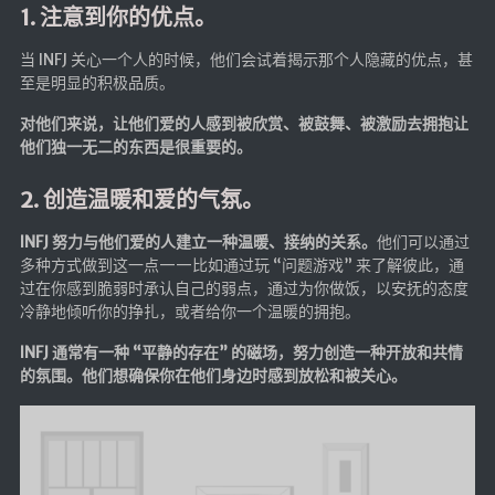
1. 注意到你的优点。
当 INFJ 关心一个人的时候，他们会试着揭示那个人隐藏的优点，甚
至是明显的积极品质。
对他们来说，让他们爱的人感到被欣赏、被鼓舞、被激励去拥抱让
他们独一无二的东西是很重要的。
2. 创造温暖和爱的气氛。
INFJ 努力与他们爱的人建立一种温暖、接纳的关系。
他们可以通过
多种方式做到这一点——比如通过玩 “问题游戏” 来了解彼此，通
过在你感到脆弱时承认自己的弱点，通过为你做饭，以安抚的态度
冷静地倾听你的挣扎，或者给你一个温暖的拥抱。
INFJ 通常有一种 “平静的存在” 的磁场，努力创造一种开放和共情
的氛围。他们想确保你在他们身边时感到放松和被关心。