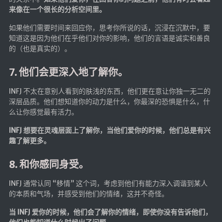
来像在一个很长的分析空间里。
如果他们需要时间来回应你，思考你所说的话，沉浸在沉默中，要
知道这是因为他们在乎他们对你的影响，他们的言语是诚实和善良
的（也是真实的）。
7. 他们会更深入地了解你。
INFJ 不太在意别人看到的肤浅的东西，他们更在意让你独一无二的
深层品质。他们想知道你的动力是什么，你最深的恐惧是什么，什
么让你感觉最有活力。
INFJ 想要在灵魂层面上了解你，当他们爱你的时候，他们总是有兴
趣了解更多。
8. 和你感同身受。
INFJ 通常认同 “移情” 这个词，考虑到他们有能力深入调谐到某人
的本质和气场，并感受到他们的情绪，这并不奇怪。
当 INFJ 爱你的时候，他们会了解你的情绪，即使你没有告诉他们，