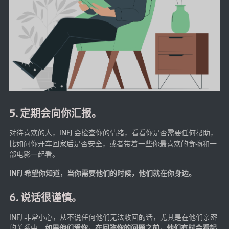
5. 定期会向你汇报。
对待喜欢的人，INFJ 会检查你的情绪，看看你是否需要任何帮助，
比如问你开车回家后是否安全，或者带着一些你最喜欢的食物和一
部电影一起看。
INFJ 希望你知道，当你需要他们的时候，他们就在你身边。
6. 说话很谨慎。
INFJ 非常小心，从不说任何他们无法收回的话，尤其是在他们亲密
的关系中。
如果他们爱你，在回答你的问题之前，他们有时会看起