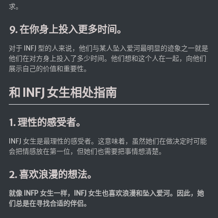
求。
9. 在你身上投入更多时间。
对于 INFJ 型的人来说，他们与某人坠入爱河最明显的迹象之一就是
他们在对方身上投入了多少时间。他们想和这个人在一起，向他们
展示自己的价值和重要性。
和 INFJ 女生相处指南
1. 理性的感受者。
INFJ 女生是最理性的感受者。这意味着，虽然她们在做决定时可能
会把情感放在第一位，但她们也需要把事情想清楚。
2. 喜欢浪漫的想法。
就像 INFP 女生一样，INFJ 女生也喜欢浪漫和坠入爱河。因此，她
们总是在寻找合适的伴侣。