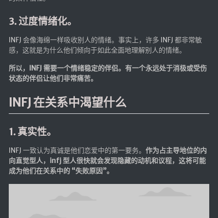
3. 过度情绪化。
INFJ 会像海绵一样吸收别人的情绪。事实上，许多 INFJ 都非常敏
感，这就是为什么他们倾向于如此全面地理解别人的情绪。
所以，INFJ 需要一个情绪稳定的伴侣。有一个永远处于消极或受伤
状态的伴侣让他们非常痛苦。
INFJ 在关系中渴望什么
1. 真实性。
INFJ 一致认为真诚是他们恋爱中的第一要务。
作为占主导地位的内
向直觉型人，infj 型人很快就会发现隐藏的动机和议程，这将可能
成为他们在关系中的 “失败原因”。