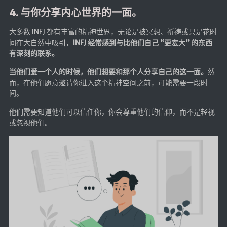
4. 与你分享内心世界的一面。
大多数 INFJ 都有丰富的精神世界，无论是被冥想、祈祷或只是花时
间在大自然中吸引，
INFJ 经常感到与比他们自己 “更宏大” 的东西
有深刻的联系。
当他们爱一个人的时候，他们想要和那个人分享自己的这一面。
然
而，在他们愿意邀请你进入这个精神空间之前，可能需要一段时
间。
他们需要知道他们可以信任你，你会尊重他们的信仰，而不是轻视
或忽视他们。