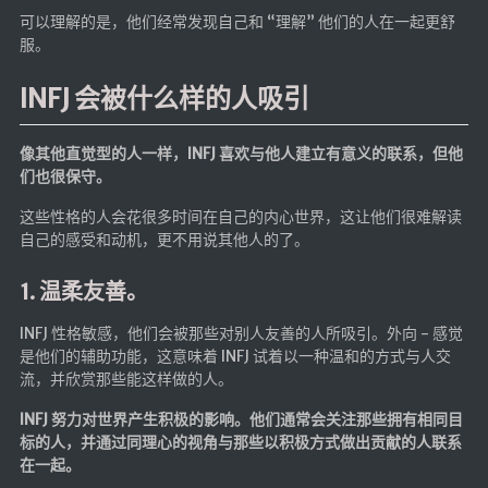
可以理解的是，他们经常发现自己和 “理解” 他们的人在一起更舒
服。
INFJ 会被什么样的人吸引
像其他直觉型的人一样，INFJ 喜欢与他人建立有意义的联系，但他
们也很保守。
这些性格的人会花很多时间在自己的内心世界，这让他们很难解读
自己的感受和动机，更不用说其他人的了。
1. 温柔友善。
INFJ 性格敏感，他们会被那些对别人友善的人所吸引。外向 - 感觉
是他们的辅助功能，这意味着 INFJ 试着以一种温和的方式与人交
流，并欣赏那些能这样做的人。
INFJ 努力对世界产生积极的影响。他们通常会关注那些拥有相同目
标的人，并通过同理心的视角与那些以积极方式做出贡献的人联系
在一起。