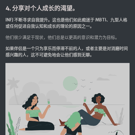
4. 分享对个人成长的渴望。
INFJ 不断寻求自我提升。这也是他们如此痴迷于 MBTI、九型人格
或任何促进自我认知和成长的理论的原因之一。
他们很少满足于现状，他们总是以更高的意识和潜力为目标。
如果伴侣是一个只为享乐而停滞不前的人，或者主要是对消磨时间
感兴趣的人，这不可避免地会让他们感到无聊。