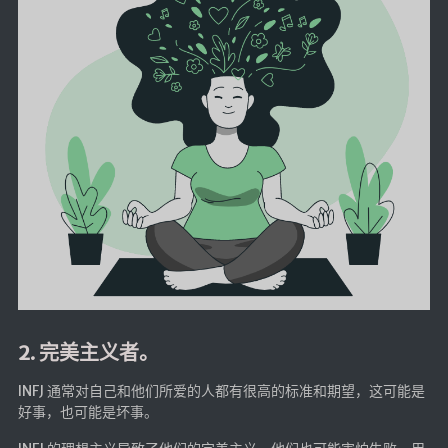
2. 完美主义者。
INFJ 通常对自己和他们所爱的人都有很高的标准和期望，这可能是
好事，也可能是坏事。