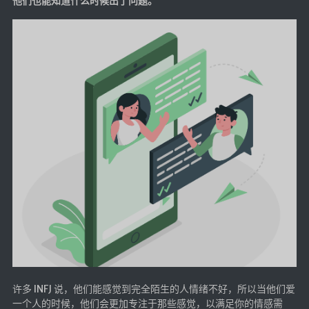
他们也能知道什么时候出了问题。
许多 INFJ 说，他们能感觉到完全陌生的人情绪不好，所以当他们爱
一个人的时候，他们会更加专注于那些感觉，以满足你的情感需