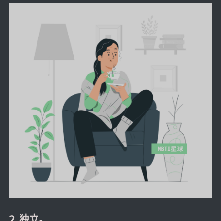
2. 独立。