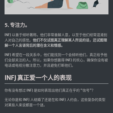
5. 专注力。
INFJ 以善于倾听著称。他们非常善解人意，以至于他们经常混淆别
人对自己的感觉。
他们不仅试图真正理解某人所说的话，还试图理
解一个人言语背后的潜在含义和情感。
INFJ 希望在一段关系中，他们能找到一个会倾听他们，真正给予他
们全部关注的人。所以，如果你想赢得 INFJ 的欢心，确保你没有被
电话或电视分散注意力，并且避免打断他们。
INFJ 真正爱一个人的表现
你有没有想过 INFJ 是如何表现出他们真正在乎的 “信号”？
无论你是和 INFJ 人结婚了还是在和 INFJ 人约会，这些复杂的类型
对某些人来说都是一个谜。