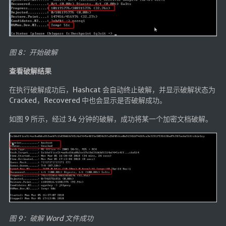
图 8：开始破解
查看破解结果
在执行破解成功后，Hashcat 会自动终止破解，并显示破解状态为
Cracked，Recovered 中也会显示是否破解成功。
如图 9 所示，经过 34 分钟的破解，成功将某一个加密文档破解。
图 9：破解 Word 文件成功