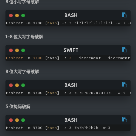
8 位小写字母破解
Hashcat -m 9700 [
hash
] -a 3 ?l?l?l?l?l?l?l?l -w 3 –O
1-8 位大写字母破解
Hashcat
 -m 
9700
 [hash] -a 
3
 --increment --increment-
m
8 位大写字母破解
Hashcat -m 9700 [
hash
] -a 3 ?u?u?u?u?u?u?u?u -w 3 –O
5 位掩码破解
Hashcat -m 9700 [
hash
] -a 3 ?b?b?b?b?b -w 3