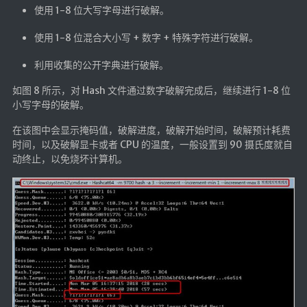
使用 1-8 位大写字母进行破解。
使用 1-8 位混合大小写 + 数字 + 特殊字符进行破解。
利用收集的公开字典进行破解。
如图 8 所示，对 Hash 文件通过数字破解完成后，继续进行 1-8 位
小写字母的破解。
在该图中会显示掩码值，破解进度，破解开始时间，破解预计耗费
时间，以及破解显卡或者 CPU 的温度，一般设置到 90 摄氏度就自
动终止，以免烧坏计算机。